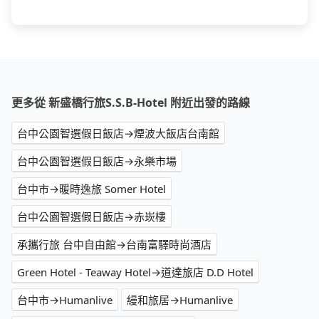
更多從 新盛橋行旅S.S.B-Hotel 附近出發的路線
台中公園智選假日飯店→煙波大飯店台南館
台中公園智選假日飯店→永樂市場
台中市→暖時逸旅 Somer Hotel
台中公園智選假日飯店→赤崁樓
承攜行旅 台中自由館→台南富驛時尚酒店
Green Hotel - Teaway Hotel→道達旅店 D.D Hotel
台中市→Humanlive
縵和旅居→Humanlive