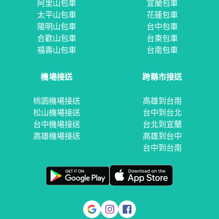
阿里山包車
宜蘭包車
太平山包車
花蓮包車
陽明山包車
台中包車
合歡山包車
台東包車
福壽山包車
台南包車
機場接送
跨縣市接送
桃園機場接送
高雄到台南
松山機場接送
台中到台北
台中機場接送
台北到宜蘭
高雄機場接送
高雄到台中
台中到台南