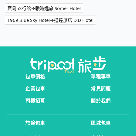
寶島53行館→暖時逸旅 Somer Hotel
1969 Blue Sky Hotel→道達旅店 D.D Hotel
包車價格
單程專車
企業包車
常見問題
司機招募
關於我們
旅途包車
區域包車