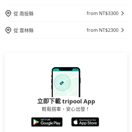
from NT$
3300
從
南投縣
from NT$
2300
從
雲林縣
立即下載 tripool App
輕鬆搭車，安心出發！