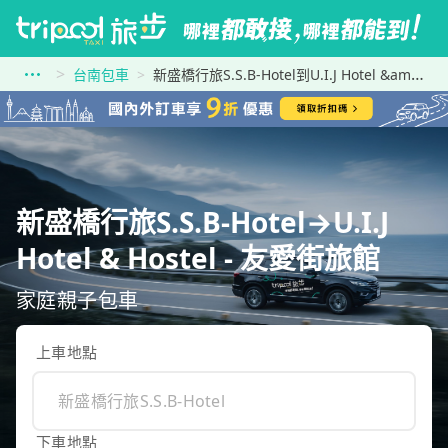
台南包車
新盛橋行旅S.S.B-Hotel到U.I.J Hotel &amp; Hostel - 友愛街旅館
新盛橋行旅S.S.B-Hotel→U.I.J
Hotel & Hostel - 友愛街旅館
家庭親子包車
上車地點
下車地點