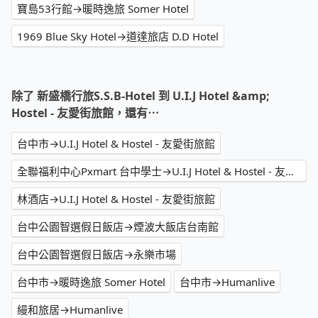
寶島53行館→暖時逸旅 Somer Hotel
1969 Blue Sky Hotel→道達旅店 D.D Hotel
除了 新盛橋行旅S.S.B-Hotel 到 U.I.J Hotel &amp;
Hostel - 友愛街旅館，還有⋯
台中市→U.I.J Hotel & Hostel - 友愛街旅館
全聯福利中心Pxmart 台中學士→U.I.J Hotel & Hostel - 友愛街旅館
林酒店→U.I.J Hotel & Hostel - 友愛街旅館
台中公園智選假日飯店→煙波大飯店台南館
台中公園智選假日飯店→永樂市場
台中市→暖時逸旅 Somer Hotel
台中市→Humanlive
縵和旅居→Humanlive