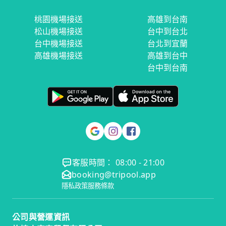
桃園機場接送
高雄到台南
松山機場接送
台中到台北
台中機場接送
台北到宜蘭
高雄機場接送
高雄到台中
台中到台南
客服時間： 08:00 - 21:00
booking@tripool.app
隱私政策
服務條款
公司與營運資訊