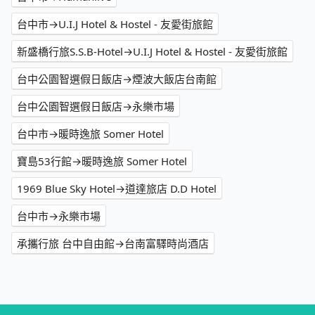
台中市→U.I.J Hotel & Hostel - 友愛街旅館
新盛橋行旅S.S.B-Hotel→U.I.J Hotel & Hostel - 友愛街旅館
台中公園智選假日飯店→煙波大飯店台南館
台中公園智選假日飯店→永樂市場
台中市→暖時逸旅 Somer Hotel
寶島53行館→暖時逸旅 Somer Hotel
1969 Blue Sky Hotel→道達旅店 D.D Hotel
台中市→永樂市場
承攜行旅 台中自由館→台南富驛時尚酒店