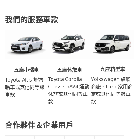
我們的服務車款
九座箱型車
五座休旅車
五座小轎車
Volkswagen 旗艦
Toyota Corolla
Toyota Altis 舒適
商旅、Ford 家用商
Cross、RAV4 運動
轎車或其他同等級
旅或其他同等級車
休旅或其他同等車
車款
款
款
合作夥伴＆企業用戶