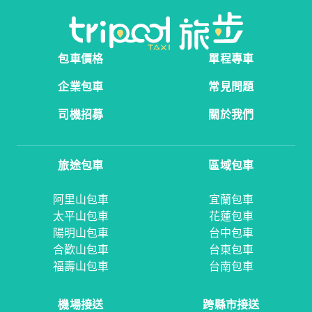
包車價格
單程專車
企業包車
常見問題
司機招募
關於我們
旅途包車
區域包車
阿里山包車
宜蘭包車
太平山包車
花蓮包車
陽明山包車
台中包車
合歡山包車
台東包車
福壽山包車
台南包車
機場接送
跨縣市接送