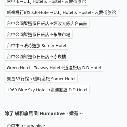
台中市→U.I.J Hotel & Hostel - 友愛街旅館
新盛橋行旅S.S.B-Hotel→U.I.J Hotel & Hostel - 友愛街旅館
台中公園智選假日飯店→煙波大飯店台南館
台中公園智選假日飯店→永樂市場
台中市→暖時逸旅 Somer Hotel
台中公園智選假日飯店→赤崁樓
Green Hotel - Teaway Hotel→道達旅店 D.D Hotel
寶島53行館→暖時逸旅 Somer Hotel
1969 Blue Sky Hotel→道達旅店 D.D Hotel
除了 縵和旅居 到 Humanlive，還有⋯
台中市→Humanlive