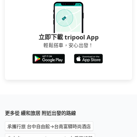
立即下載 tripool App
輕鬆搭車，安心出發！
更多從 縵和旅居 附近出發的路線
承攜行旅 台中自由館→台南富驛時尚酒店