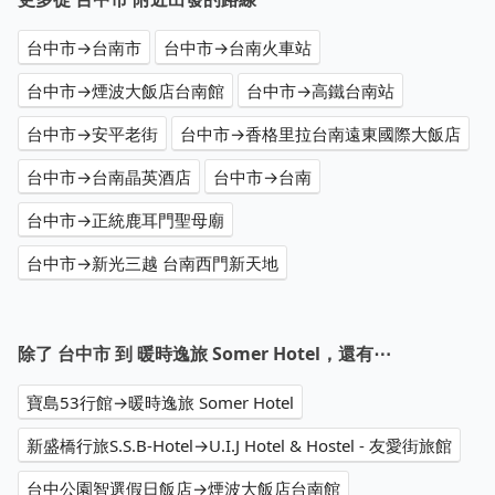
台中市→台南市
台中市→台南火車站
台中市→煙波大飯店台南館
台中市→高鐵台南站
台中市→安平老街
台中市→香格里拉台南遠東國際大飯店
台中市→台南晶英酒店
台中市→台南
台中市→正統鹿耳門聖母廟
台中市→新光三越 台南西門新天地
除了 台中市 到 暖時逸旅 Somer Hotel，還有⋯
寶島53行館→暖時逸旅 Somer Hotel
新盛橋行旅S.S.B-Hotel→U.I.J Hotel & Hostel - 友愛街旅館
台中公園智選假日飯店→煙波大飯店台南館