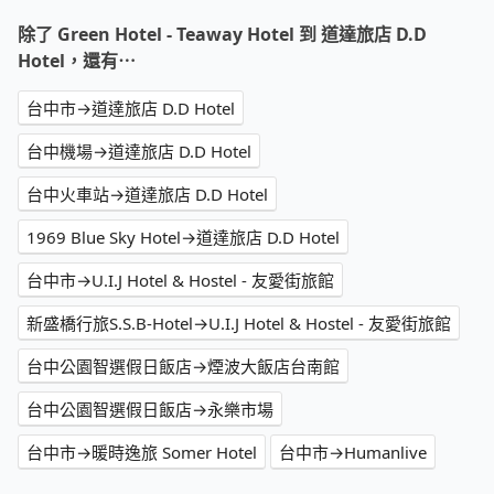
除了 Green Hotel - Teaway Hotel 到 道達旅店 D.D
Hotel，還有⋯
台中市→道達旅店 D.D Hotel
台中機場→道達旅店 D.D Hotel
台中火車站→道達旅店 D.D Hotel
1969 Blue Sky Hotel→道達旅店 D.D Hotel
台中市→U.I.J Hotel & Hostel - 友愛街旅館
新盛橋行旅S.S.B-Hotel→U.I.J Hotel & Hostel - 友愛街旅館
台中公園智選假日飯店→煙波大飯店台南館
台中公園智選假日飯店→永樂市場
台中市→暖時逸旅 Somer Hotel
台中市→Humanlive