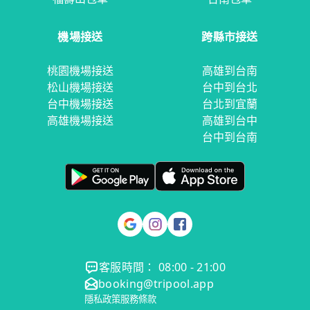
機場接送
跨縣市接送
桃園機場接送
高雄到台南
松山機場接送
台中到台北
台中機場接送
台北到宜蘭
高雄機場接送
高雄到台中
台中到台南
客服時間： 08:00 - 21:00
booking@tripool.app
隱私政策
服務條款