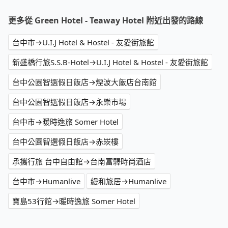
更多從 Green Hotel - Teaway Hotel 附近出發的路線
台中市→U.I.J Hotel & Hostel - 友愛街旅館
新盛橋行旅S.S.B-Hotel→U.I.J Hotel & Hostel - 友愛街旅館
台中公園智選假日飯店→煙波大飯店台南館
台中公園智選假日飯店→永樂市場
台中市→暖時逸旅 Somer Hotel
台中公園智選假日飯店→赤崁樓
承攜行旅 台中自由館→台南富驛時尚酒店
台中市→Humanlive
縵和旅居→Humanlive
寶島53行館→暖時逸旅 Somer Hotel