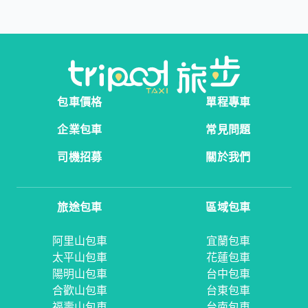
包車價格
單程專車
企業包車
常見問題
司機招募
關於我們
旅途包車
區域包車
阿里山包車
宜蘭包車
太平山包車
花蓮包車
陽明山包車
台中包車
合歡山包車
台東包車
福壽山包車
台南包車