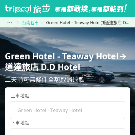
台南包車
Green Hotel - Teaway Hotel到道達旅店 D.D Hotel
Green Hotel - Teaway Hotel→
道達旅店 D.D Hotel
二天前可無條件全額取消退款
上車地點
下車地點