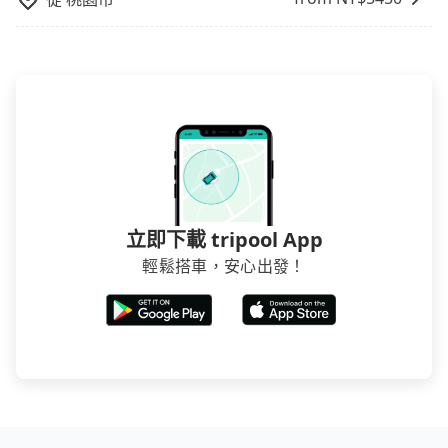
立即下載 tripool App
輕鬆搭車，安心出發！