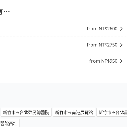
有⋯
from NT$
2600
from NT$
2750
from NT$
950
新竹市→台北榮民總醫院
新竹市→南港展覽館
新竹市→台北
大醫院西址