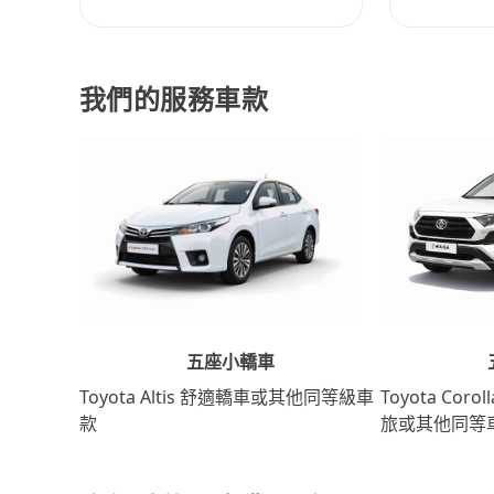
我們的服務車款
五座小轎車
Toyota Coro
Toyota Altis 舒適轎車或其他同等級車
旅或其他同等
款