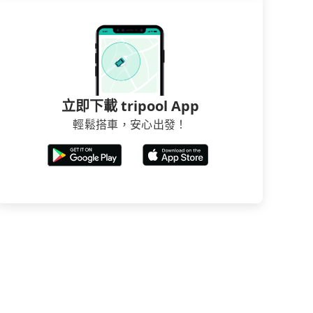
立即下載 tripool App
輕鬆搭車，安心出發！