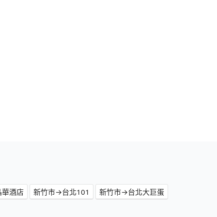
晶華酒店
新竹市→台北101
新竹市→台北大巨蛋