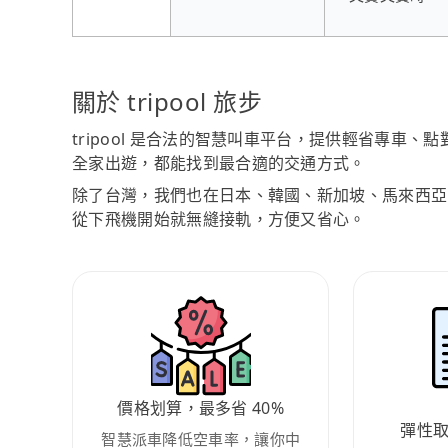
關於 tripool 旅步
tripool 是合法的智慧叫車平台，提供輕省專車
全家出遊，都能找到最合適的交通方式。
除了台灣，我們也在日本、韓國、新加坡、馬來西亞
從下飛機開始就無縫接軌，方便又省心。
價格划算，最多省 40%
彈性
智慧派車降低空車率，讓你中