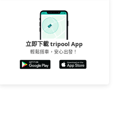
立即下載 tripool App
輕鬆搭車，安心出發！