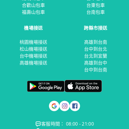
合歡山包車
台東包車
福壽山包車
台南包車
機場接送
跨縣市接送
桃園機場接送
高雄到台南
松山機場接送
台中到台北
台中機場接送
台北到宜蘭
高雄機場接送
高雄到台中
台中到台南
客服時間： 08:00 - 21:00