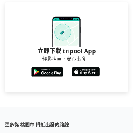
立即下載 tripool App
輕鬆搭車，安心出發！
更多從 桃園市 附近出發的路線