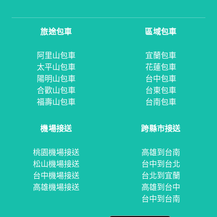
旅途包車
區域包車
阿里山包車
宜蘭包車
太平山包車
花蓮包車
陽明山包車
台中包車
合歡山包車
台東包車
福壽山包車
台南包車
機場接送
跨縣市接送
桃園機場接送
高雄到台南
松山機場接送
台中到台北
台中機場接送
台北到宜蘭
高雄機場接送
高雄到台中
台中到台南