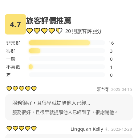
旅客評價推薦
4.7
20 則旅客評分
非常好
16
很好
3
一般
0
不喜歡
1
差
0
莊*得
2025-04-15
服務很好，且很早就提醒他人已經...
服務很好，且很早就提醒他人已經到了，很謝謝他。
Lingquan Kelly K.
2023-12-28