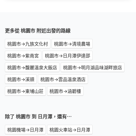
更多從 桃園市 附近出發的路線
桃園市→九族文化村
桃園市→清境農場
桃園市→紫南宮
桃園市→日月潭伊達邵
桃園市→馥麗溫泉大飯店
桃園市→明月湖品味湖畔旅店
桃園市→溪頭
桃園市→雲品溫泉酒店
桃園市→東埔山莊
桃園市→涵碧樓
除了 桃園市 到 日月潭，還有⋯
桃園機場→日月潭
桃園火車站→日月潭