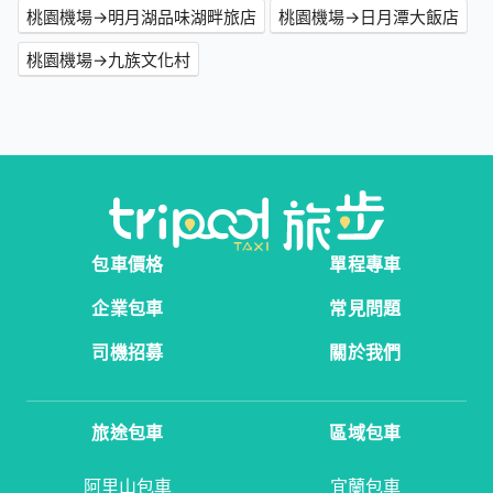
桃園機場→明月湖品味湖畔旅店
桃園機場→日月潭大飯店
桃園機場→九族文化村
包車價格
單程專車
企業包車
常見問題
司機招募
關於我們
旅途包車
區域包車
阿里山包車
宜蘭包車