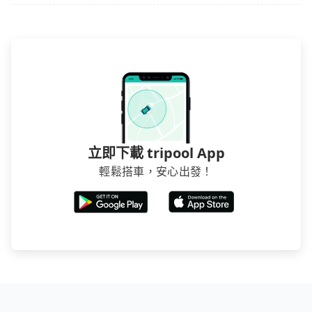
立即下載 tripool App
輕鬆搭車，安心出發！