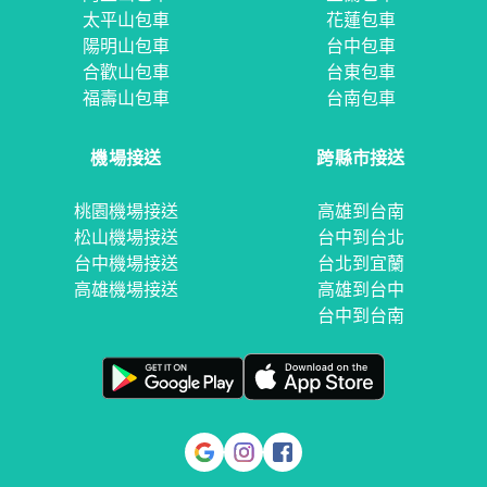
太平山包車
花蓮包車
陽明山包車
台中包車
合歡山包車
台東包車
福壽山包車
台南包車
機場接送
跨縣市接送
桃園機場接送
高雄到台南
松山機場接送
台中到台北
台中機場接送
台北到宜蘭
高雄機場接送
高雄到台中
台中到台南