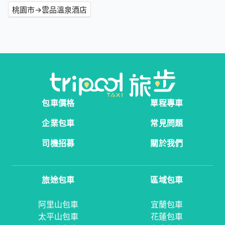
桃園市→雲品溫泉酒店
包車價格
單程專車
企業包車
常見問題
司機招募
關於我們
旅途包車
區域包車
阿里山包車
宜蘭包車
太平山包車
花蓮包車