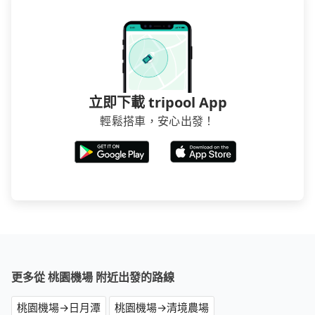
立即下載 tripool App
輕鬆搭車，安心出發！
更多從 桃園機場 附近出發的路線
桃園機場→日月潭
桃園機場→清境農場