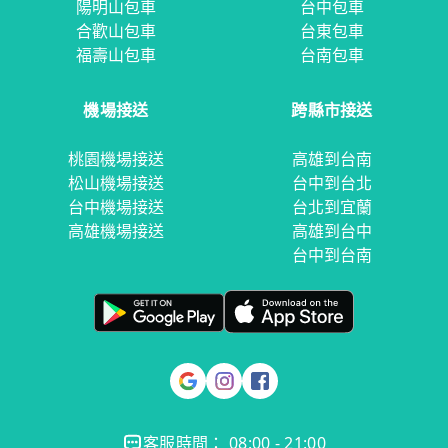
陽明山包車
台中包車
合歡山包車
台東包車
福壽山包車
台南包車
機場接送
跨縣市接送
桃園機場接送
高雄到台南
松山機場接送
台中到台北
台中機場接送
台北到宜蘭
高雄機場接送
高雄到台中
台中到台南
客服時間： 08:00 - 21:00