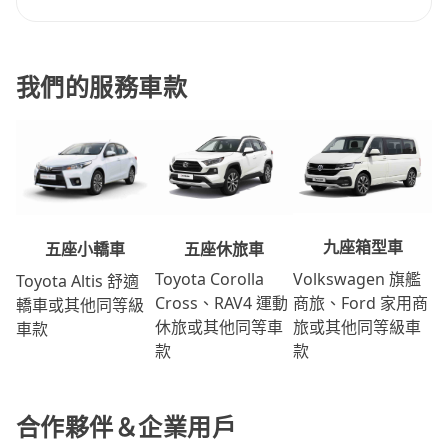
我們的服務車款
九座箱型車
五座休旅車
五座小轎車
Volkswagen 旗艦
Toyota Corolla
Toyota Altis 舒適
商旅、Ford 家用商
Cross、RAV4 運動
轎車或其他同等級
旅或其他同等級車
休旅或其他同等車
車款
款
款
合作夥伴＆企業用戶