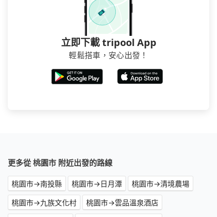
立即下載 tripool App
輕鬆搭車，安心出發！
更多從 桃園市 附近出發的路線
桃園市→南投縣
桃園市→日月潭
桃園市→清境農場
桃園市→九族文化村
桃園市→雲品溫泉酒店