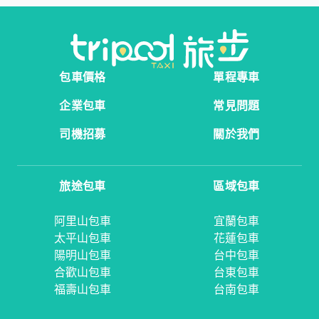
包車價格
單程專車
企業包車
常見問題
司機招募
關於我們
旅途包車
區域包車
阿里山包車
宜蘭包車
太平山包車
花蓮包車
陽明山包車
台中包車
合歡山包車
台東包車
福壽山包車
台南包車