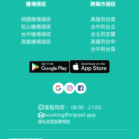
機場接送
跨縣市接送
桃園機場接送
高雄到台南
松山機場接送
台中到台北
台中機場接送
台北到宜蘭
高雄機場接送
高雄到台中
台中到台南
客服時間： 08:00 - 21:00
booking@tripool.app
隱私政策
服務條款