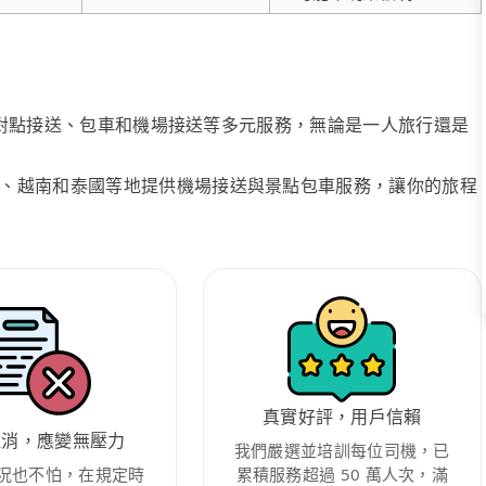
、點對點接送、包車和機場接送等多元服務，無論是一人旅行還是
、越南和泰國等地提供機場接送與景點包車服務，讓你的旅程
真實好評，用戶信賴
取消，應變無壓力
我們嚴選並培訓每位司機，已
況也不怕，在規定時
累積服務超過 50 萬人次，滿