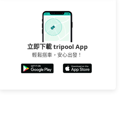
立即下載 tripool App
輕鬆搭車，安心出發！