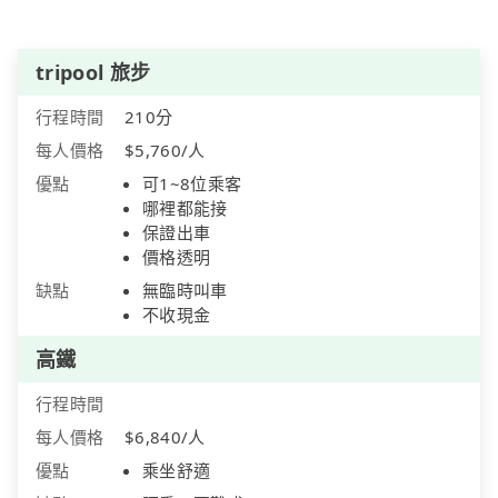
tripool 旅步
行程時間
210分
每人價格
$5,760/人
優點
可1~8位乘客
哪裡都能接
保證出車
價格透明
缺點
無臨時叫車
不收現金
高鐵
行程時間
每人價格
$6,840/人
優點
乘坐舒適