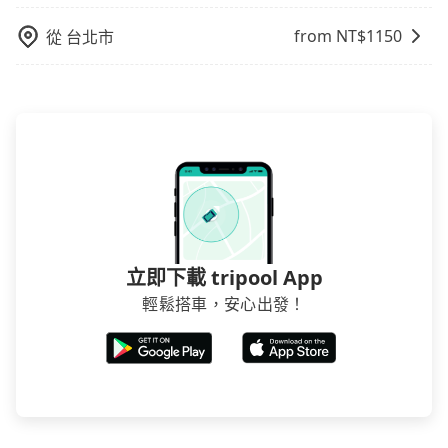
from NT$
1150
從
台北市
立即下載 tripool App
輕鬆搭車，安心出發！