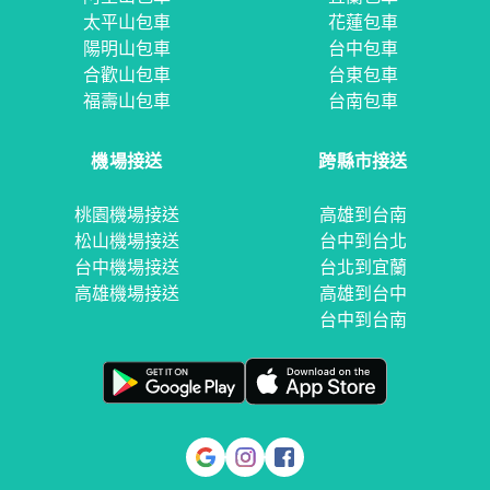
太平山包車
花蓮包車
陽明山包車
台中包車
合歡山包車
台東包車
福壽山包車
台南包車
機場接送
跨縣市接送
桃園機場接送
高雄到台南
松山機場接送
台中到台北
台中機場接送
台北到宜蘭
高雄機場接送
高雄到台中
台中到台南