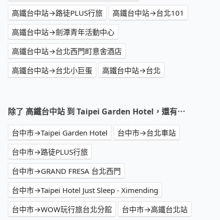
高鐵台中站→路徒PLUS行旅
高鐵台中站→台北101
高鐵台中站→劍潭青年活動中心
高鐵台中站→台北西門町意舍酒店
高鐵台中站→台北小巨蛋
高鐵台中站→台北
除了 高鐵台中站 到 Taipei Garden Hotel，還有⋯
台中市→Taipei Garden Hotel
台中市→台北車站
台中市→路徒PLUS行旅
台中市→GRAND FRESA 台北西門
台中市→Taipei Hotel Just Sleep - Ximending
台中市→WOW玩行旅台北分館
台中市→高鐵台北站