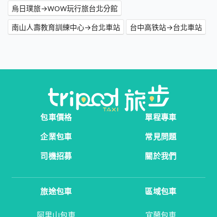
烏日璞旅→WOW玩行旅台北分館
南山人壽教育訓練中心→台北車站
台中高铁站→台北車站
包車價格
單程專車
企業包車
常見問題
司機招募
關於我們
旅途包車
區域包車
阿里山包車
宜蘭包車