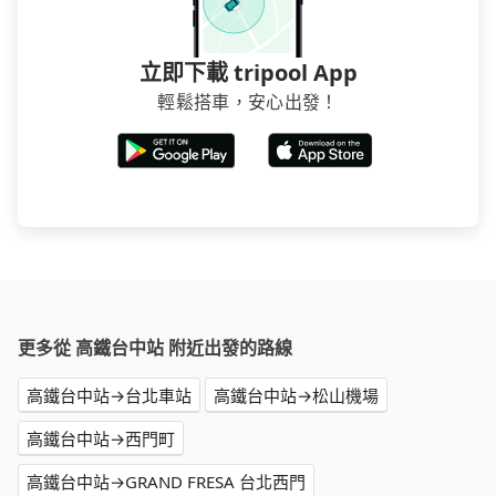
立即下載 tripool App
輕鬆搭車，安心出發！
更多從 高鐵台中站 附近出發的路線
高鐵台中站→台北車站
高鐵台中站→松山機場
高鐵台中站→西門町
高鐵台中站→GRAND FRESA 台北西門