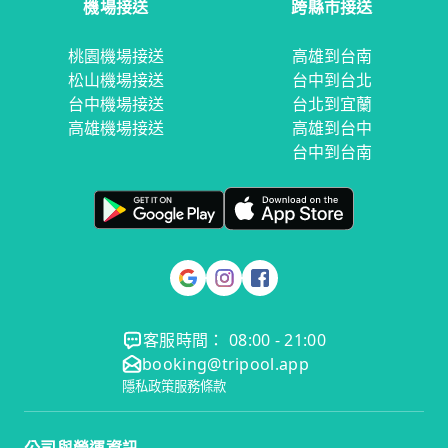
機場接送
跨縣市接送
桃園機場接送
高雄到台南
松山機場接送
台中到台北
台中機場接送
台北到宜蘭
高雄機場接送
高雄到台中
台中到台南
客服時間： 08:00 - 21:00
booking@tripool.app
隱私政策
服務條款