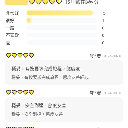
16 則旅客評分
非常好
15
很好
1
一般
0
不喜歡
0
差
0
岑*宏
2024-08-30
穩妥，有按要求完成旅程，態度友...
穩妥，有按要求完成旅程，態度友善細心
岑*宏
2024-08-30
穩妥，安全到達，態度友善
穩妥，安全到達，態度友善