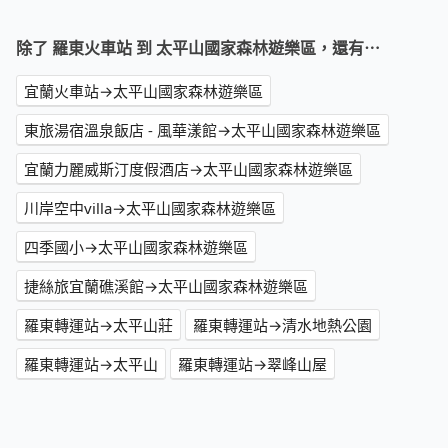
除了 羅東火車站 到 太平山國家森林遊樂區，還有⋯
宜蘭火車站→太平山國家森林遊樂區
東旅湯宿溫泉飯店 - 風華漾館→太平山國家森林遊樂區
宜蘭力麗威斯汀度假酒店→太平山國家森林遊樂區
川岸空中villa→太平山國家森林遊樂區
四季國小→太平山國家森林遊樂區
捷絲旅宜蘭礁溪館→太平山國家森林遊樂區
羅東轉運站→太平山莊
羅東轉運站→清水地熱公園
羅東轉運站→太平山
羅東轉運站→翠峰山屋