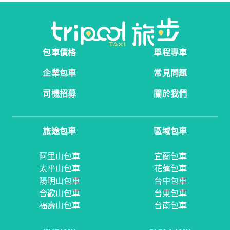
包車價格
單程專車
企業包車
常見問題
司機招募
關於我們
旅途包車
區域包車
阿里山包車
宜蘭包車
太平山包車
花蓮包車
陽明山包車
台中包車
合歡山包車
台東包車
福壽山包車
台南包車