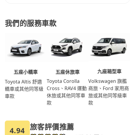
我們的服務車款
九座箱型車
五座休旅車
五座小轎車
Volkswagen 旗艦
Toyota Corolla
Toyota Altis 舒適
商旅、Ford 家用商
Cross、RAV4 運動
轎車或其他同等級
旅或其他同等級車
休旅或其他同等車
車款
款
款
旅客評價推薦
4.94