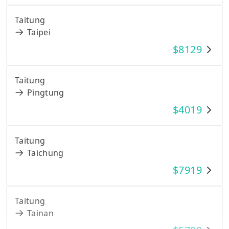
Taitung
Taipei
$
8129
Taitung
Pingtung
$
4019
Taitung
Taichung
$
7919
Taitung
Tainan