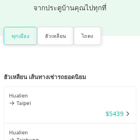
จากประตูบ้านคุณไปทุกที่
ทุกเมือง
ฮัวเหลียน
ไถตง
ฮัวเหลียน
เส้นทางเช่ารถยอดนิยม
Hualien
Taipei
$
5439
Hualien
Taichung