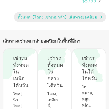
$
5799
ทั้งหมด【ไถตง เช่าเหมาลำ】เส้นทางยอดนิยม
เส้นทางเช่าเหมาลำยอดนิยมในพื้นที่อื่นๆ
เช่ารถ
เช่ารถ
เช่ารถ
ทั้งหมด
ทั้งหมด
ทั้งหมด
ใน
ใน
ในใต้
เหนือ
กลาง
ไต้หวัน
ไต้หวัน
ไต้หวัน
ไถ
หนาน,
ไทเป,
ไถจง,
หยุน
นิว
เหมียว
หลิน,
ไทเป,
ลี่,