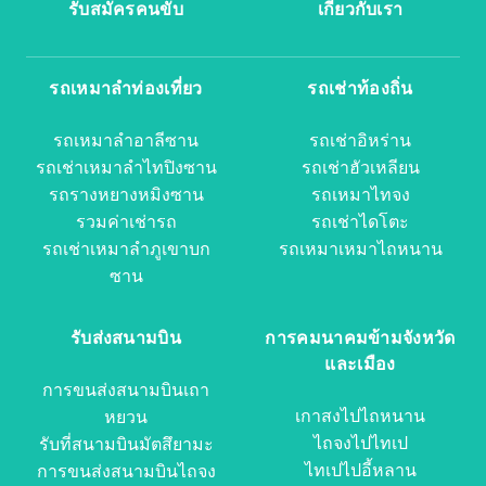
รับสมัครคนขับ
เกี่ยวกับเรา
รถเหมาลำท่องเที่ยว
รถเช่าท้องถิ่น
รถเหมาลำอาลีซาน
รถเช่าอิหร่าน
รถเช่าเหมาลำไทปิงซาน
รถเช่าฮัวเหลียน
รถรางหยางหมิงซาน
รถเหมาไทจง
รวมค่าเช่ารถ
รถเช่าไดโตะ
รถเช่าเหมาลำภูเขาบก
รถเหมาเหมาไถหนาน
ซาน
รับส่งสนามบิน
การคมนาคมข้ามจังหวัด
และเมือง
การขนส่งสนามบินเถา
เกาสงไปไถหนาน
หยวน
ไถจงไปไทเป
รับที่สนามบินมัตสึยามะ
ไทเปไปอี้หลาน
การขนส่งสนามบินไถจง