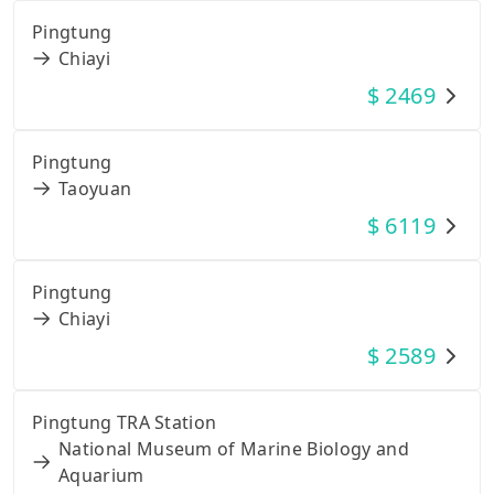
Pingtung
Chiayi
$
2469
Pingtung
Taoyuan
$
6119
Pingtung
Chiayi
$
2589
Pingtung TRA Station
National Museum of Marine Biology and
Aquarium