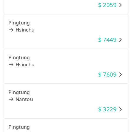
$
2059
Pingtung
Hsinchu
$
7449
Pingtung
Hsinchu
$
7609
Pingtung
Nantou
$
3229
Pingtung