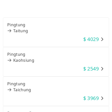
Pingtung
Taitung
$
4029
Pingtung
Kaohsiung
$
2549
Pingtung
Taichung
$
3969