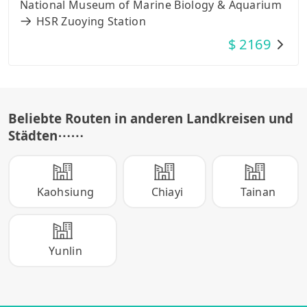
National Museum of Marine Biology & Aquarium
HSR Zuoying Station
$
2169
Beliebte Routen in anderen Landkreisen und
Städten
⋯⋯
Kaohsiung
Chiayi
Tainan
Yunlin