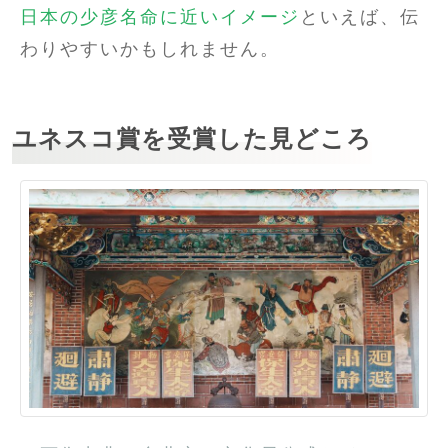
日本の少彦名命に近いイメージ
といえば、伝
わりやすいかもしれません。
ユネスコ賞を受賞した見どころ