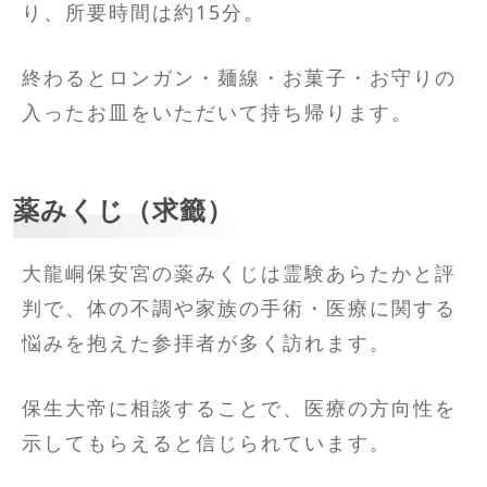
り、所要時間は約15分。
終わるとロンガン・麺線・お菓子・お守りの
入ったお皿をいただいて持ち帰ります。
薬みくじ（求籤）
大龍峒保安宮の薬みくじは霊験あらたかと評
判で、体の不調や家族の手術・医療に関する
悩みを抱えた参拝者が多く訪れます。
保生大帝に相談することで、医療の方向性を
示してもらえると信じられています。