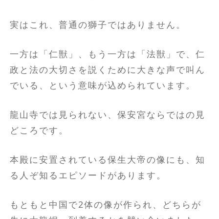
実はこれ、普通の獅子ではありません。
一方は「仁獣」、もう一方は「法獣」で、仁
政と法の大切さを説くために大きな声で叫ん
でいる、という意味が込められています。
龍山寺では見られない、保安宮ならではの見
どころです。
本殿に安置されている保生大帝の像にも、知
る人ぞ知るエピソードがあります。
もともと中国で2体の像が作られ、どちらが