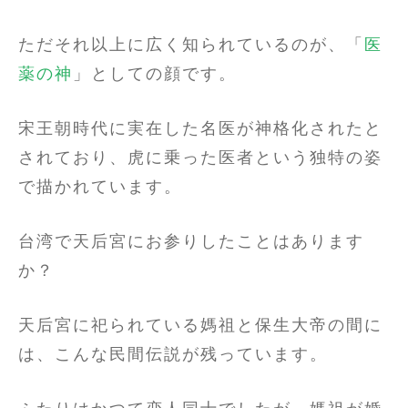
ただそれ以上に広く知られているのが、「
医
薬の神
」としての顔です。
宋王朝時代に実在した名医が神格化されたと
されており、虎に乗った医者という独特の姿
で描かれています。
台湾で天后宮にお参りしたことはあります
か？
天后宮に祀られている媽祖と保生大帝の間に
は、こんな民間伝説が残っています。