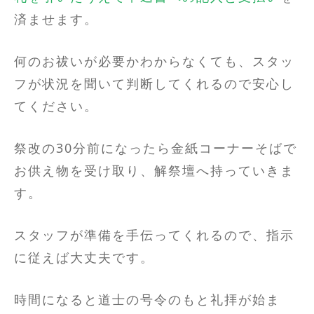
済ませます。
何のお祓いが必要かわからなくても、スタッ
フが状況を聞いて判断してくれるので安心し
てください。
祭改の30分前になったら金紙コーナーそばで
お供え物を受け取り、解祭壇へ持っていきま
す。
スタッフが準備を手伝ってくれるので、指示
に従えば大丈夫です。
時間になると道士の号令のもと礼拝が始ま