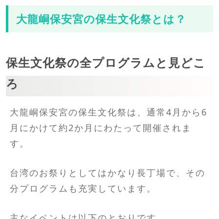
大龍峒保安宮の保生文化祭とは？
保生文化祭の全プログラムと見どこ
ろ
大龍峒保安宮の保生文化祭は、通常4月から6
月にかけて約2か月にわたって開催されま
す。
台湾のお祭りとしてはかなり長丁場で、その
分プログラムも充実しています。
主なイベントは以下のとおりです。