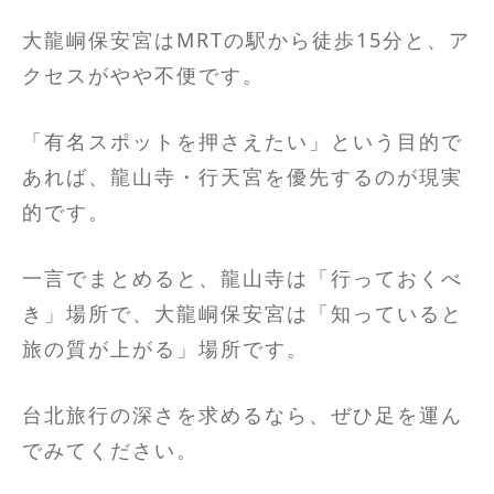
大龍峒保安宮はMRTの駅から徒歩15分と、ア
クセスがやや不便です。
「有名スポットを押さえたい」という目的で
あれば、龍山寺・行天宮を優先するのが現実
的です。
一言でまとめると、龍山寺は「行っておくべ
き」場所で、大龍峒保安宮は「知っていると
旅の質が上がる」場所です。
台北旅行の深さを求めるなら、ぜひ足を運ん
でみてください。