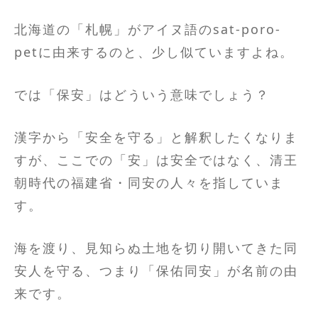
北海道の「札幌」がアイヌ語のsat-poro-
petに由来するのと、少し似ていますよね。
では「保安」はどういう意味でしょう？
漢字から「安全を守る」と解釈したくなりま
すが、ここでの「安」は安全ではなく、清王
朝時代の福建省・同安の人々を指していま
す。
海を渡り、見知らぬ土地を切り開いてきた同
安人を守る、つまり「保佑同安」が名前の由
来です。