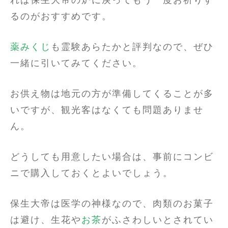
るのがおすすめです。
薬みくじ
も霊験あらたかと評判なので、ぜひ
一緒に引いてみてください。
お供え物は地元の方が準備してくることが多
いですが、観光客はなくても問題ありませ
ん。
どうしても用意したい場合は、事前にコンビ
ニで購入しておくとよいでしょう。
保生大帝は医学の神様なので、肉類のお菓子
は避け、生花や
お茶
がふさわしいとされてい