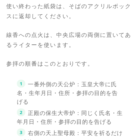
使い終わった紙袋は、そばのアクリルボック
スに返却してください。
線香への点火は、中央広場の両側に置いてあ
るライターを使います。
参拝の順番はこのとおりです。
一番外側の天公炉：玉皇大帝に氏
名・生年月日・住所・参拝の目的を告
げる
正殿の保生大帝炉：同じく氏名・生
年月日・住所・参拝の目的を告げる
右側の天上聖母殿：平安を祈るだけ