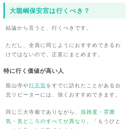
大龍峒保安宮は行くべき？
結論から言うと、行くべきです。
ただし、全員に同じようにおすすめできるわ
けではないので、正直にまとめます。
特に行く価値が高い人
龍山寺や
行天宮
をすでに訪れたことがある台
北リピーターには、強くおすすめできます。
同じ三大寺廟でありながら、
混雑度・雰囲
気・見どころのすべてが異なり
、「もうひと