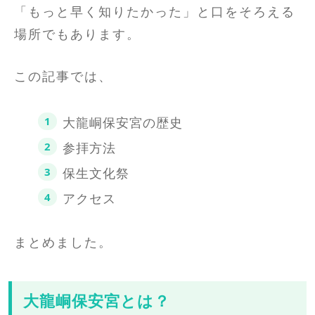
「もっと早く知りたかった」と口をそろえる
場所でもあります。
この記事では、
大龍峒保安宮の歴史
参拝方法
保生文化祭
アクセス
まとめました。
大龍峒保安宮とは？