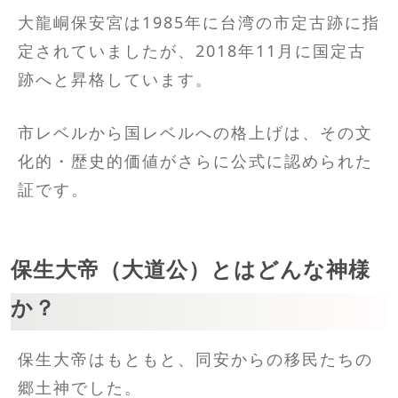
大龍峒保安宮は1985年に台湾の市定古跡に指
定されていましたが、2018年11月に国定古
跡へと昇格しています。
市レベルから国レベルへの格上げは、その文
化的・歴史的価値がさらに公式に認められた
証です。
保生大帝（大道公）とはどんな神様
か？
保生大帝はもともと、同安からの移民たちの
郷土神でした。