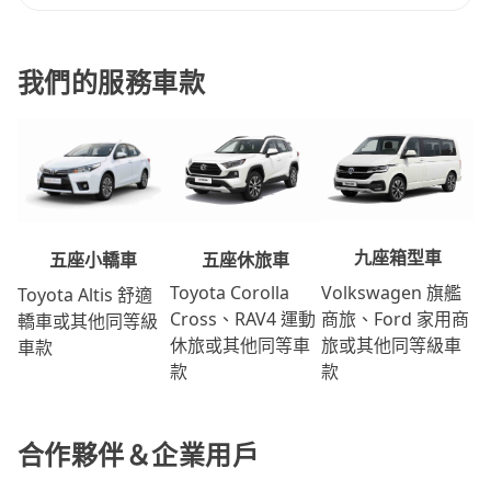
我們的服務車款
九座箱型車
五座休旅車
五座小轎車
Volkswagen 旗艦
Toyota Corolla
Toyota Altis 舒適
商旅、Ford 家用商
Cross、RAV4 運動
轎車或其他同等級
旅或其他同等級車
休旅或其他同等車
車款
款
款
合作夥伴＆企業用戶