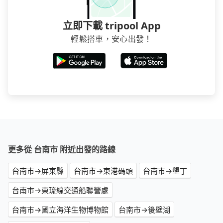
立即下載 tripool App
輕鬆搭車，安心出發！
更多從 台南市 附近出發的路線
台南市→屏東縣
台南市→東港碼頭
台南市→墾丁
台南市→東琉線交通船聯營處
台南市→國立海洋生物博物館
台南市→後壁湖