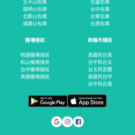
太平山包車
花蓮包車
陽明山包車
台中包車
合歡山包車
台東包車
福壽山包車
台南包車
機場接送
跨縣市接送
桃園機場接送
高雄到台南
松山機場接送
台中到台北
台中機場接送
台北到宜蘭
高雄機場接送
高雄到台中
台中到台南