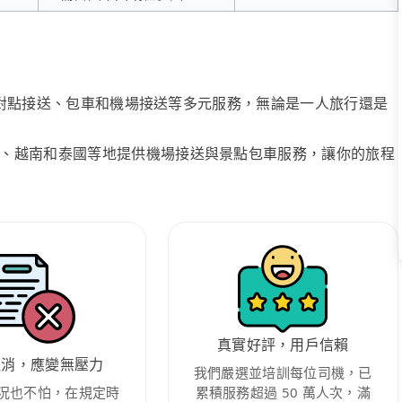
、點對點接送、包車和機場接送等多元服務，無論是一人旅行還是
、越南和泰國等地提供機場接送與景點包車服務，讓你的旅程
真實好評，用戶信賴
取消，應變無壓力
我們嚴選並培訓每位司機，已
況也不怕，在規定時
累積服務超過 50 萬人次，滿