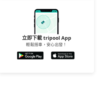
立即下載 tripool App
輕鬆搭車，安心出發！