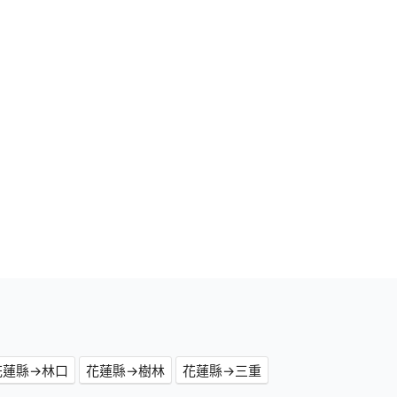
花蓮縣→林口
花蓮縣→樹林
花蓮縣→三重