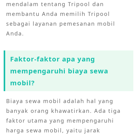
mendalam tentang Tripool dan
membantu Anda memilih Tripool
sebagai layanan pemesanan mobil
Anda.
Faktor-faktor apa yang
mempengaruhi biaya sewa
mobil?
Biaya sewa mobil adalah hal yang
banyak orang khawatirkan. Ada tiga
faktor utama yang mempengaruhi
harga sewa mobil, yaitu jarak