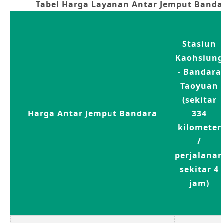
Tabel Harga Layanan Antar Jemput Band
Stasiun
Kaohsiung
- Bandara
Taoyuan
(sekitar
Harga Antar Jemput Bandara
334
kilometer
/
perjalana
sekitar 4
jam)