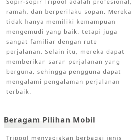
Sopir-sopir Tripool adalah profesional,
ramah, dan berperilaku sopan. Mereka
tidak hanya memiliki kemampuan
mengemudi yang baik, tetapi juga
sangat familiar dengan rute
perjalanan. Selain itu, mereka dapat
memberikan saran perjalanan yang
berguna, sehingga pengguna dapat
mengalami pengalaman perjalanan
terbaik.
Beragam Pilihan Mobil
Tripool menyediakan berbagai jenis