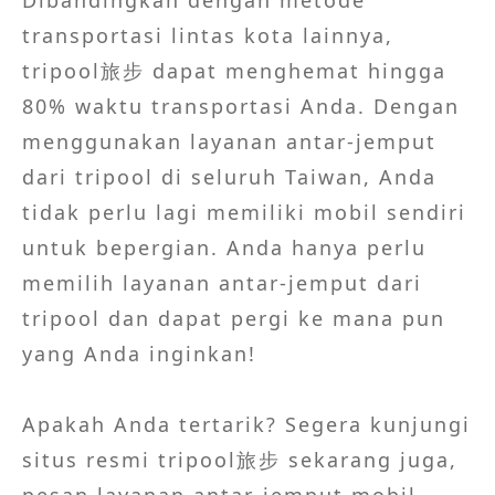
transportasi lintas kota lainnya,
tripool旅步 dapat menghemat hingga
80% waktu transportasi Anda. Dengan
menggunakan layanan antar-jemput
dari tripool di seluruh Taiwan, Anda
tidak perlu lagi memiliki mobil sendiri
untuk bepergian. Anda hanya perlu
memilih layanan antar-jemput dari
tripool dan dapat pergi ke mana pun
yang Anda inginkan!
Apakah Anda tertarik? Segera kunjungi
situs resmi tripool旅步 sekarang juga,
pesan layanan antar-jemput mobil