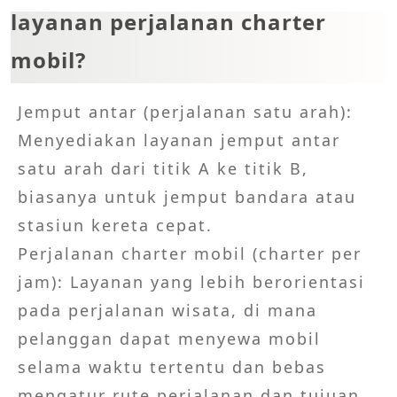
layanan perjalanan charter
mobil?
Jemput antar (perjalanan satu arah):
Menyediakan layanan jemput antar
satu arah dari titik A ke titik B,
biasanya untuk jemput bandara atau
stasiun kereta cepat.
Perjalanan charter mobil (charter per
jam): Layanan yang lebih berorientasi
pada perjalanan wisata, di mana
pelanggan dapat menyewa mobil
selama waktu tertentu dan bebas
mengatur rute perjalanan dan tujuan