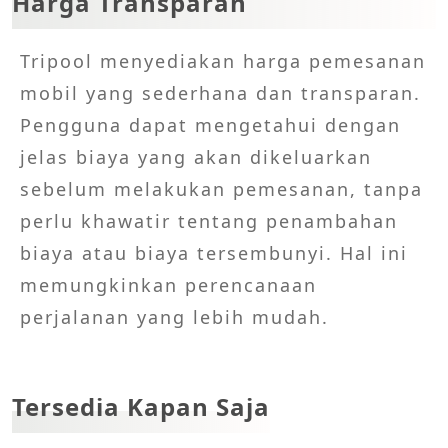
Harga Transparan
Tripool menyediakan harga pemesanan
mobil yang sederhana dan transparan.
Pengguna dapat mengetahui dengan
jelas biaya yang akan dikeluarkan
sebelum melakukan pemesanan, tanpa
perlu khawatir tentang penambahan
biaya atau biaya tersembunyi. Hal ini
memungkinkan perencanaan
perjalanan yang lebih mudah.
Tersedia Kapan Saja