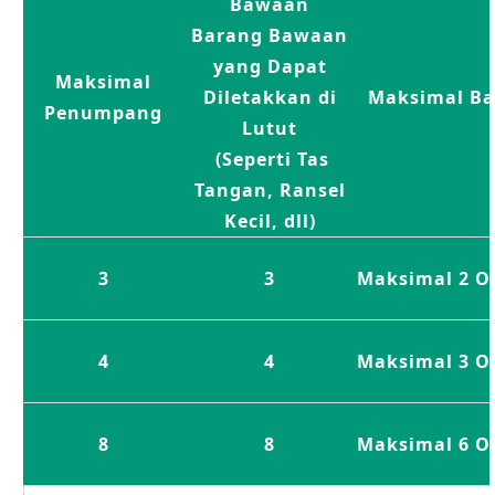
Bawaan
Barang Bawaan
yang Dapat
Maksimal
Diletakkan di
Maksimal Bag
Penumpang
Lutut
(Seperti Tas
Tangan, Ransel
Kecil, dll)
3
3
Maksimal 2 O
4
4
Maksimal 3 O
8
8
Maksimal 6 O