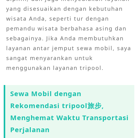
yang disesuaikan dengan kebutuhan
wisata Anda, seperti tur dengan
pemandu wisata berbahasa asing dan
sebagainya. Jika Anda membutuhkan
layanan antar jemput sewa mobil, saya
sangat menyarankan untuk
menggunakan layanan tripool.
Sewa Mobil dengan
Rekomendasi tripool旅步,
Menghemat Waktu Transportasi
Perjalanan