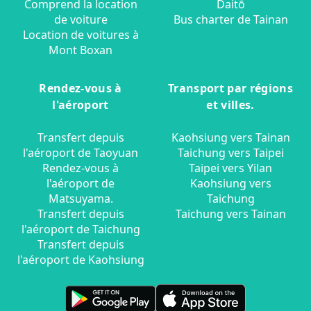
Comprend la location
Daitō
de voiture
Bus charter de Tainan
Location de voitures à
Mont Boxan
Rendez-vous à
Transport par régions
l'aéroport
et villes.
Transfert depuis
Kaohsiung vers Tainan
l'aéroport de Taoyuan
Taichung vers Taipei
Rendez-vous à
Taipei vers Yilan
l'aéroport de
Kaohsiung vers
Matsuyama.
Taichung
Transfert depuis
Taichung vers Tainan
l'aéroport de Taichung
Transfert depuis
l'aéroport de Kaohsiung