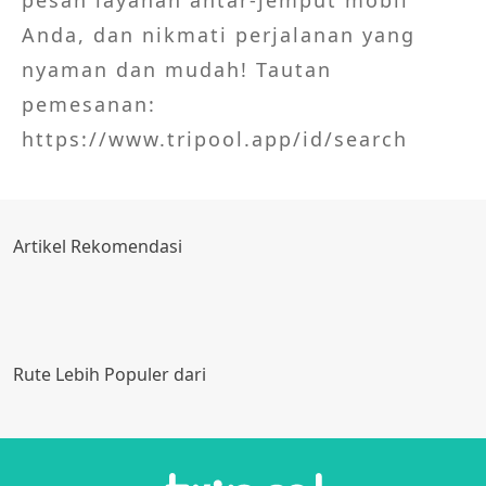
Anda, dan nikmati perjalanan yang
nyaman dan mudah! Tautan
pemesanan:
https://www.tripool.app/id/search
Artikel Rekomendasi
Rute Lebih Populer dari