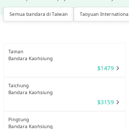
Semua bandara di Taiwan
Taoyuan International
Tainan
Bandara Kaohsiung
$
1479
Taichung
Bandara Kaohsiung
$
3159
Pingtung
Bandara Kaohsiung