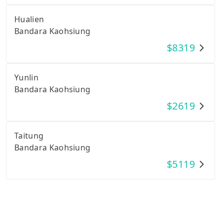
Hualien
Bandara Kaohsiung
$
8319
Yunlin
Bandara Kaohsiung
$
2619
Taitung
Bandara Kaohsiung
$
5119