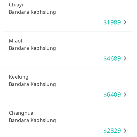
Chiayi
Bandara Kaohsiung
$
1989
Miaoli
Bandara Kaohsiung
$
4689
Keelung
Bandara Kaohsiung
$
6409
Changhua
Bandara Kaohsiung
$
2829