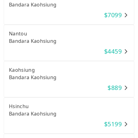
Bandara Kaohsiung
$
7099
Nantou
Bandara Kaohsiung
$
4459
Kaohsiung
Bandara Kaohsiung
$
889
Hsinchu
Bandara Kaohsiung
$
5199