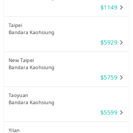
$
1149
Taipei
Bandara Kaohsiung
$
5929
New Taipei
Bandara Kaohsiung
$
5759
Taoyuan
Bandara Kaohsiung
$
5599
Yilan