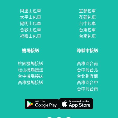
阿里山包車
宜蘭包車
太平山包車
花蓮包車
陽明山包車
台中包車
合歡山包車
台東包車
福壽山包車
台南包車
機場接送
跨縣市接送
桃園機場接送
高雄到台南
松山機場接送
台中到台北
台中機場接送
台北到宜蘭
高雄機場接送
高雄到台中
台中到台南