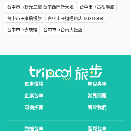
台中市→新光三越 台南西門新天地
台中市→古根嚼旅
台中市→康橋慢旅
台中市→道達旅店 D.D Hotel
台中市→赤崁樓
台中市→台南大飯店
包車價格
單程專車
企業包車
常見問題
司機招募
關於我們
旅途包車
區域包車