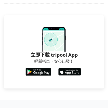
立即下載 tripool App
輕鬆搭車，安心出發！