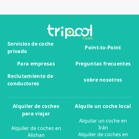
Servicios de coche
Point-to-Point
privado
Para empresas
Preguntas frecuentes
Reclutamiento de
sobre nosotros
conductores
Alquiler de coches
Alquile un coche local
para viajar
Alquilar un coche en
Irán
Alquiler de coches en
Alquiler de coches en
Alishan