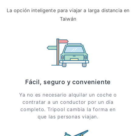
La opción inteligente para viajar a larga distancia en
Taiwán
Fácil, seguro y conveniente
Ya no es necesario alquilar un coche o
contratar a un conductor por un día
completo. Tripool cambia la forma en
que las personas viajan.