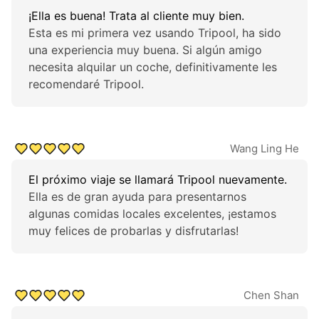
¡Ella es buena! Trata al cliente muy bien.
Esta es mi primera vez usando Tripool, ha sido
una experiencia muy buena. Si algún amigo
necesita alquilar un coche, definitivamente les
recomendaré Tripool.
Wang Ling He
El próximo viaje se llamará Tripool nuevamente.
Ella es de gran ayuda para presentarnos
algunas comidas locales excelentes, ¡estamos
muy felices de probarlas y disfrutarlas!
Chen Shan