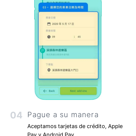
04
Pague a su manera
Aceptamos tarjetas de crédito, Apple
Pay y Android Pay.