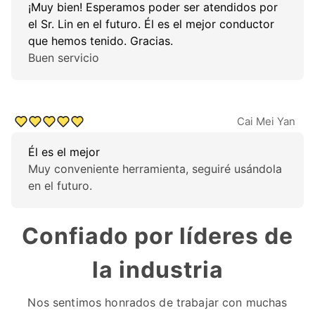
¡Muy bien! Esperamos poder ser atendidos por
el Sr. Lin en el futuro. Él es el mejor conductor
que hemos tenido. Gracias.
Buen servicio
Cai Mei Yan
Él es el mejor
Muy conveniente herramienta, seguiré usándola
en el futuro.
Confiado por líderes de
la industria
Nos sentimos honrados de trabajar con muchas