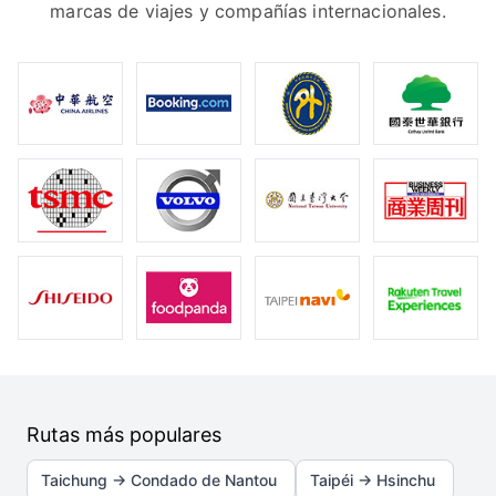
marcas de viajes y compañías internacionales.
Rutas más populares
Taichung → Condado de Nantou
Taipéi → Hsinchu