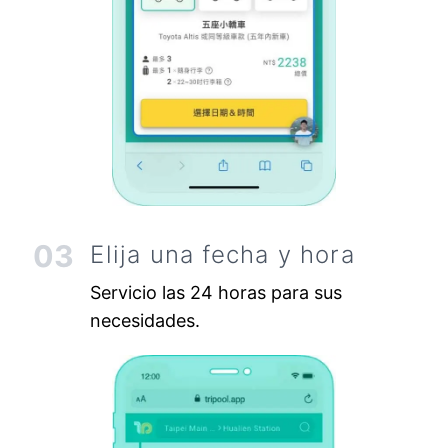
03
Elija una fecha y hora
Servicio las 24 horas para sus
necesidades.