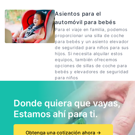
Asientos para el
automóvil para bebés
Para el viaje en familia, podemos
proporcionar una silla de coche
para bebés y un asiento elevador
de seguridad para niños para sus
hijos. Si necesita alquilar estos
equipos, también ofrecemos
opciones de sillas de coche para
bebés y elevadores de seguridad
para niños
Donde quiera que vayas,
Estamos ahí para ti.
Obtenga una cotización ahora
→