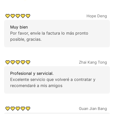
Hope Deng
Muy bien
Por favor, envíe la factura lo más pronto
posible, gracias.
Zhai Kang Tong
Profesional y servicial.
Excelente servicio que volveré a contratar y
recomendaré a mis amigos
Guan Jian Bang