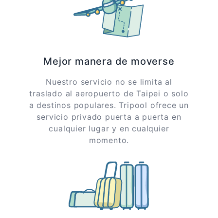
Mejor manera de moverse
Nuestro servicio no se limita al
traslado al aeropuerto de Taipei o solo
a destinos populares. Tripool ofrece un
servicio privado puerta a puerta en
cualquier lugar y en cualquier
momento.