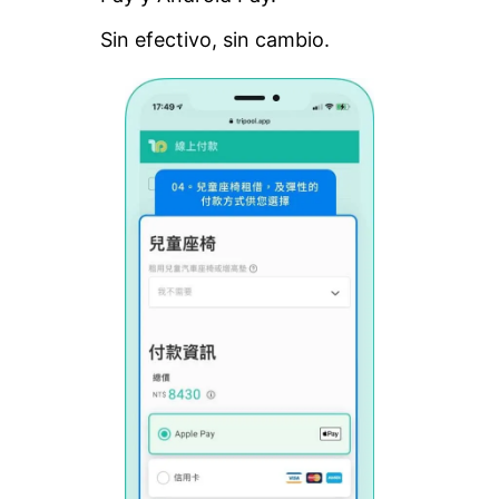
Sin efectivo, sin cambio.