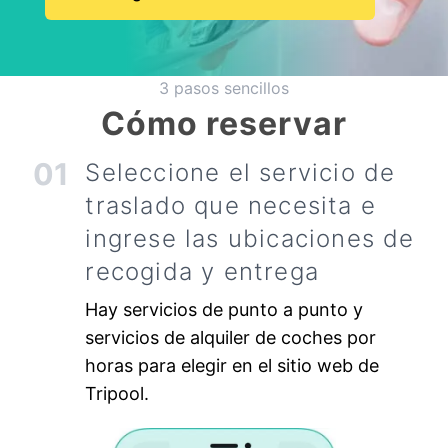
3 pasos sencillos
Cómo reservar
01
Seleccione el servicio de
traslado que necesita e
ingrese las ubicaciones de
recogida y entrega
Hay servicios de punto a punto y
servicios de alquiler de coches por
horas para elegir en el sitio web de
Tripool.