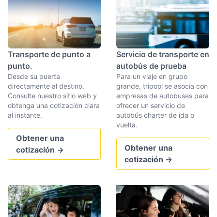
Transporte de punto a
Servicio de transporte en
punto.
autobús de prueba
Desde su puerta
Para un viaje en grupo
directamente al destino.
grande, tripool se asocia con
Consulte nuestro sitio web y
empresas de autobuses para
obtenga una cotización clara
ofrecer un servicio de
al instante.
autobús charter de ida o
vuelta.
Obtener una
Obtener una
cotización
→
cotización
→