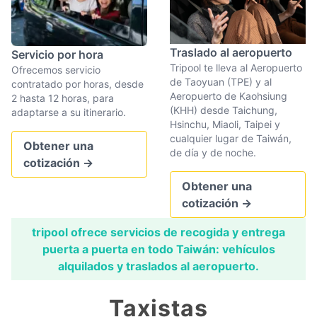
Traslado al aeropuerto
Servicio por hora
Tripool te lleva al Aeropuerto
Ofrecemos servicio
de Taoyuan (TPE) y al
contratado por horas, desde
Aeropuerto de Kaohsiung
2 hasta 12 horas, para
(KHH) desde Taichung,
adaptarse a su itinerario.
Hsinchu, Miaoli, Taipei y
cualquier lugar de Taiwán,
Obtener una
de día y de noche.
cotización
→
Obtener una
cotización
→
tripool ofrece servicios de recogida y entrega
puerta a puerta en todo Taiwán: vehículos
alquilados y traslados al aeropuerto.
Taxistas