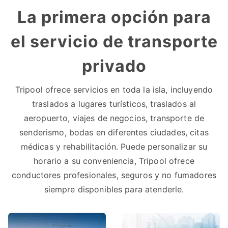
La primera opción para
el servicio de transporte
privado
Tripool ofrece servicios en toda la isla, incluyendo
traslados a lugares turísticos, traslados al
aeropuerto, viajes de negocios, transporte de
senderismo, bodas en diferentes ciudades, citas
médicas y rehabilitación. Puede personalizar su
horario a su conveniencia, Tripool ofrece
conductores profesionales, seguros y no fumadores
siempre disponibles para atenderle.