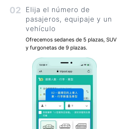
02
Elija el número de
pasajeros, equipaje y un
vehículo
Ofrecemos sedanes de 5 plazas, SUV
y furgonetas de 9 plazas.