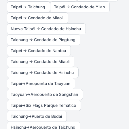
Taipéi → Taichung
Taipéi → Condado de Yilan
Taipéi → Condado de Miaoli
Nueva Taipéi → Condado de Hsinchu
Taichung → Condado de Pingtung
Taipéi → Condado de Nantou
Taichung → Condado de Miaoli
Taichung → Condado de Hsinchu
Taipéi→Aeropuerto de Taoyuan
Taoyuan→Aeropuerto de Songshan
Taipéi→Six Flags Parque Temático
Taichung→Puerto de Budai
Hsinchu→Aeropuerto de Taichung