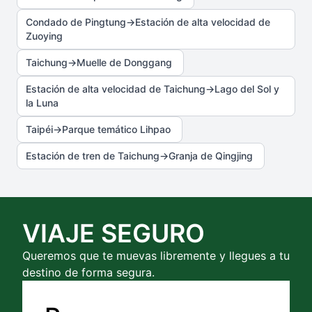
Condado de Pingtung→Estación de alta velocidad de
Zuoying
Taichung→Muelle de Donggang
Estación de alta velocidad de Taichung→Lago del Sol y
la Luna
Taipéi→Parque temático Lihpao
Estación de tren de Taichung→Granja de Qingjing
VIAJE SEGURO
Queremos que te muevas libremente y llegues a tu
destino de forma segura.