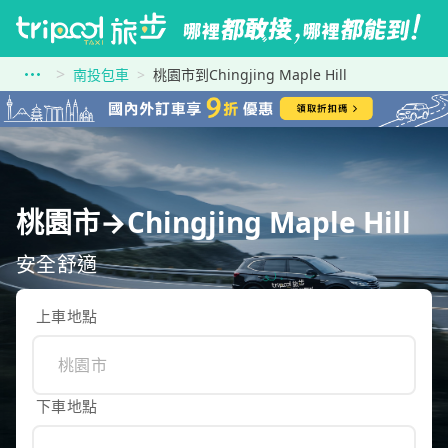
南投包車
桃園市到Chingjing Maple Hill
桃園市→Chingjing Maple Hill
安全舒適
上車地點
下車地點