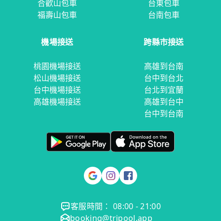
合歡山包車
台東包車
福壽山包車
台南包車
機場接送
跨縣市接送
桃園機場接送
高雄到台南
松山機場接送
台中到台北
台中機場接送
台北到宜蘭
高雄機場接送
高雄到台中
台中到台南
客服時間： 08:00 - 21:00
booking@tripool.app