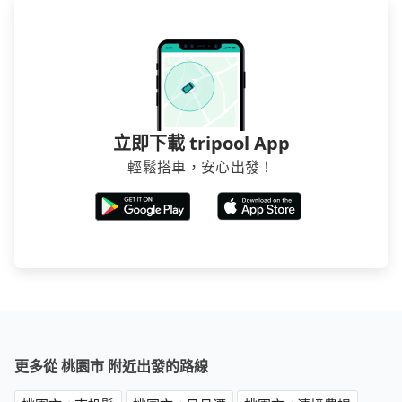
立即下載 tripool App
輕鬆搭車，安心出發！
更多從 桃園市 附近出發的路線