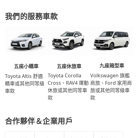
我們的服務車款
九座箱型車
五座休旅車
五座小轎車
Volkswagen 旗艦
Toyota Corolla
Toyota Altis 舒適
商旅、Ford 家用商
Cross、RAV4 運動
轎車或其他同等級
旅或其他同等級車
休旅或其他同等車
車款
款
款
合作夥伴＆企業用戶