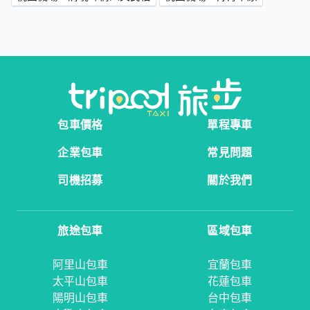
包車價格
單程專車
企業包車
常見問題
司機招募
關於我們
旅途包車
區域包車
阿里山包車
宜蘭包車
太平山包車
花蓮包車
陽明山包車
台中包車